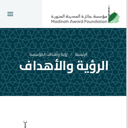
الرئيسية
رؤية وأهداف المؤسسة
الرؤية والأهداف