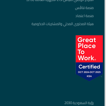
منصة تنافُس
منصة اعتماد
هيئة المحتوى المحلي والمشتريات الحكومية
روابط مهمة
رؤية السعودية 2030