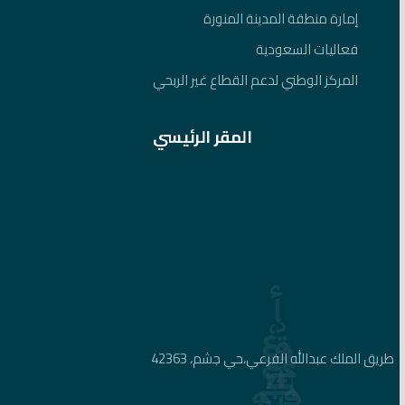
إمارة منطقة المدينة المنورة
فعاليات السعودية
المركز الوطني لدعم القطاع غير الربحي
المقر الرئيسي
طريق الملك عبدالله الفرعي،حي جشم، 42363