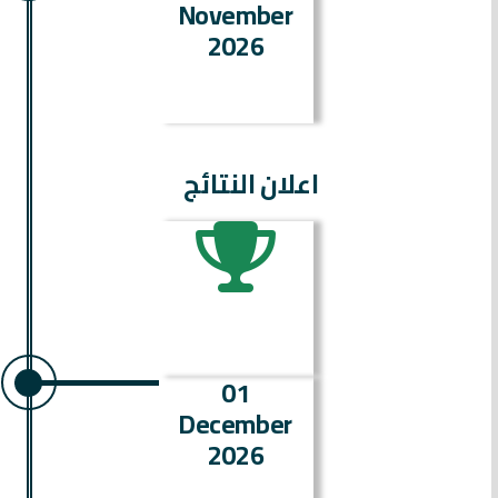
November
2026
اعلان النتائج
01
December
2026