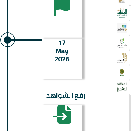
17
May
2026
رفع الشواهد