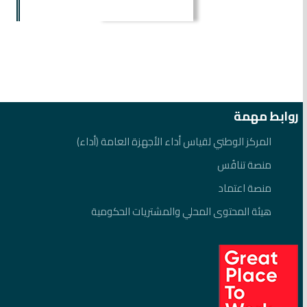
روابط مهمة
المركز الوطني لقياس أداء الأجهزة العامة (أداء)
منصة تنافُس
منصة اعتماد
هيئة المحتوى المحلي والمشتريات الحكومية