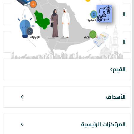
الرؤية
الرسالة
القيم
الأهداف
المرتكزات الرئيسية