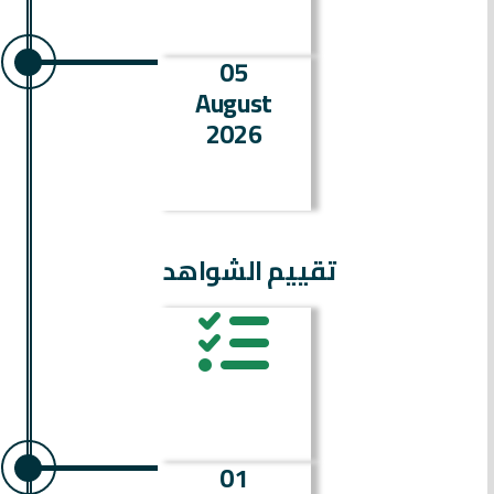
05
August
2026
تقييم الشواهد
01