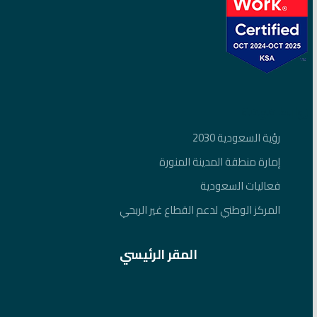
روابط مهمة
رؤية السعودية 2030
إمارة منطقة المدينة المنورة
فعاليات السعودية
المركز الوطني لدعم القطاع غير الربحي
المقر الرئيسي