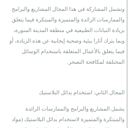
وتشمل المشاركة في هذا المجال المشاريع والبرامج
والممارسات الرائدة والمتميزة والمبتكرة فيما يتعلق
بزيادة النباتات الطبيعية في منطقة المدينة المنورة،
وبما يترك آثارا بيئية وصحية إيجابية عن هذه الزيادة، أو
فيما يتعلق بالأعمال المتعلقة باستخدام الوسائل
المختلفة لمكافحة التصحر.
المجال الثاني: استخدام بدائل البلاستيك
يشمل المشاريع والبرامج والممارسات الرائدة
والمبتكرة والمتميزة لاستخدام بدائل البلاستيك (مواد