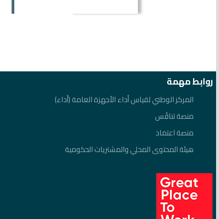
روابط مهمة
المركز الوطني لقياس أداء الأجهزة العامة (أداء)
منصة تنافُس
منصة اعتماد
هيئة المحتوى المحلي والمشتريات الحكومية