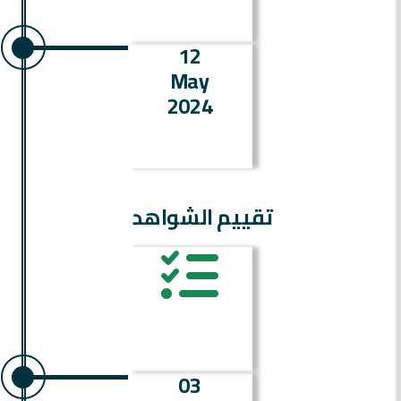
12
May
2024
تقييم الشواهد
03