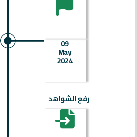
09
May
2024
رفع الشواهد