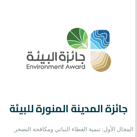
جائزة المدينة المنورة للبيئة
المجال الأول: تنمية الغطاء النباتي ومكافحة التصحر.