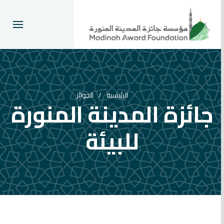
الرئيسية
الجوائز
جائزة المدينة المنورة
للبيئة