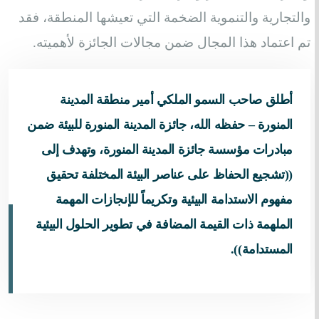
والتجارية والتنموية الضخمة التي تعيشها المنطقة، فقد
تم اعتماد هذا المجال ضمن مجالات الجائزة لأهميته.
أطلق صاحب السمو الملكي أمير منطقة المدينة
المنورة – حفظه الله، جائزة المدينة المنورة للبيئة ضمن
مبادرات مؤسسة جائزة المدينة المنورة، وتهدف إلى
((تشجيع الحفاظ على عناصر البيئة المختلفة تحقيق
مفهوم الاستدامة البيئية وتكريماً للإنجازات المهمة
الملهمة ذات القيمة المضافة في تطوير الحلول البيئية
المستدامة)).