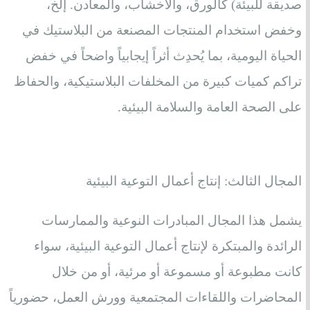
صديقة للبيئة) كالورق، والأخشاب، والمعادن. إلخ،
وخفض استخدام المنتجات المصنعة من البلاستيك في
الحياة اليومية، بما يُحدِث أثراً إيجابياً واضحاً في خفض
تراكم كميات كبيرة من المخلفات البلاستيكية، والحفاظ
على الصحة العامة والسلامة البيئية.
المجال الثالث: إنتاج أعمال التوعية البيئية
يشمل هذا المجال المبادرات النوعية والممارسات
الرائدة والمبتكرة لإنتاج أعمال التوعية البيئية، سواء
كانت مطبوعة أو مسموعة أو مرئية، أو من خلال
المحاضرات واللقاءات المجتمعية وورش العمل، حضورياً