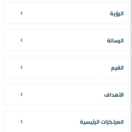
الرؤية
الرسالة
القيم
الأهداف
المرتكزات الرئيسية