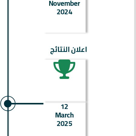
November
2024
اعلان النتائج
12
March
2025