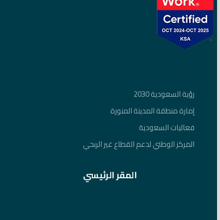
روابط مهمة
رؤية السعودية 2030
إمارة منطقة المدينة المنورة
فعاليات السعودية
المركز الوطني لدعم القطاع غير الربحي
المقر الرئيسي